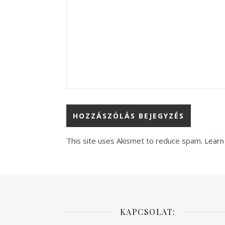
This site uses Akismet to reduce spam.
Learn
KAPCSOLAT: