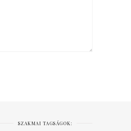
SZAKMAI TAGSÁGOK: