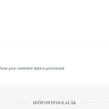
 how your comment data is processed.
IDŐPONTFOGLALÁS