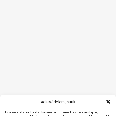
Adatvédelem, sütik
Ez a webhely cookie -kat használ. A cookie-k kis szöveges fájlok,