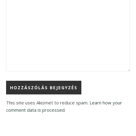
This site uses Akismet to reduce spam.
Learn how your
comment data is processed.