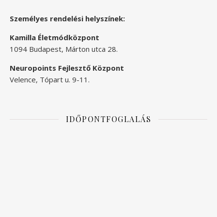
Személyes rendelési helyszínek:
Kamilla Életmódközpont
1094 Budapest, Márton utca 28.
Neuropoints Fejlesztő Központ
Velence, Tópart u. 9-11.
IDŐPONTFOGLALÁS