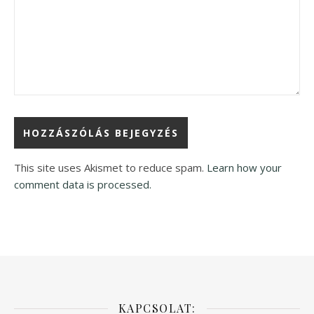
This site uses Akismet to reduce spam.
Learn how your
comment data is processed.
KAPCSOLAT: