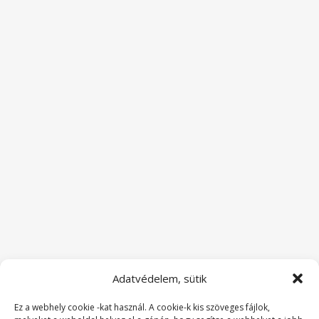
Adatvédelem, sütik
Ez a webhely cookie -kat használ. A cookie-k kis szöveges fájlok,