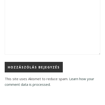
This site uses Akismet to reduce spam.
Learn how your
comment data is processed.