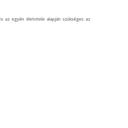
és az egyén életvitele alapján szükséges az