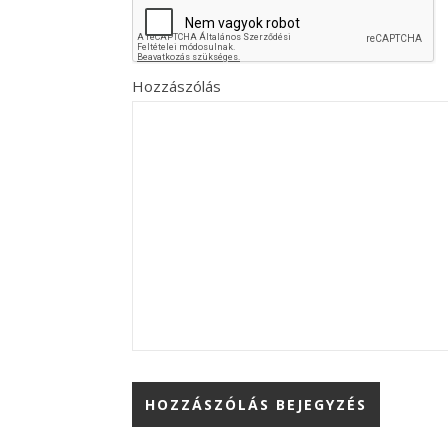
Hozzászólás