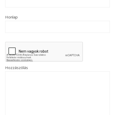
Honlap
Hozzászólás