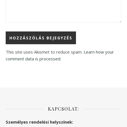
This site uses Akismet to reduce spam.
Learn how your
comment data is processed.
KAPCSOLAT:
Személyes rendelési helyszínek: