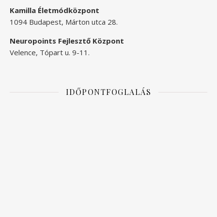
Kamilla Életmódközpont
1094 Budapest, Márton utca 28.
Neuropoints Fejlesztő Központ
Velence, Tópart u. 9-11.
IDŐPONTFOGLALÁS