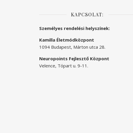
KAPCSOLAT:
Személyes rendelési helyszínek:
Kamilla Életmódközpont
1094 Budapest, Márton utca 28.
Neuropoints Fejlesztő Központ
Velence, Tópart u. 9-11.