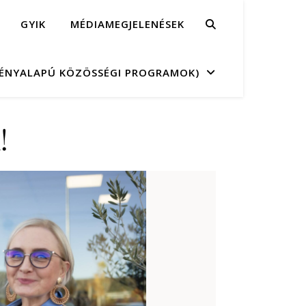
GYIK
MÉDIAMEGJELENÉSEK
MÉNYALAPÚ KÖZÖSSÉGI PROGRAMOK)
!