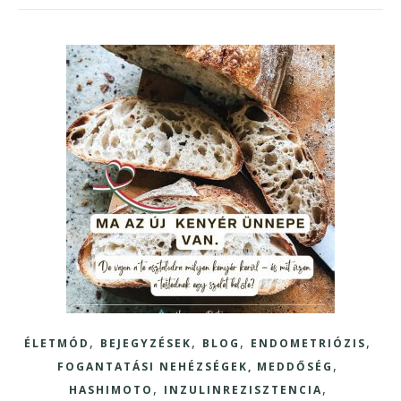
,
,
,
,
ÉLETMÓD
BEJEGYZÉSEK
BLOG
ENDOMETRIÓZIS
,
FOGANTATÁSI NEHÉZSÉGEK, MEDDŐSÉG
,
,
HASHIMOTO
INZULINREZISZTENCIA