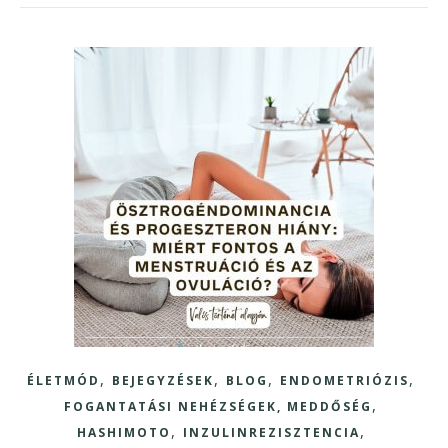
,
,
,
,
ÉLETMÓD
BEJEGYZÉSEK
BLOG
ENDOMETRIÓZIS
,
FOGANTATÁSI NEHÉZSÉGEK, MEDDŐSÉG
,
,
HASHIMOTO
INZULINREZISZTENCIA