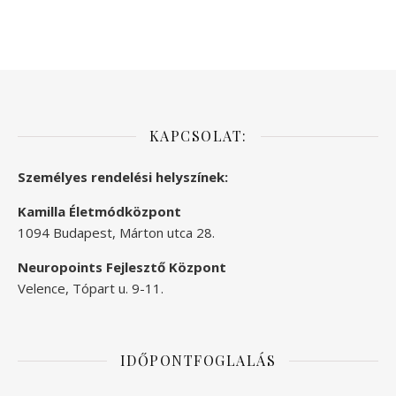
KAPCSOLAT:
Személyes rendelési helyszínek:
Kamilla Életmódközpont
1094 Budapest, Márton utca 28.
Neuropoints Fejlesztő Központ
Velence, Tópart u. 9-11.
IDŐPONTFOGLALÁS