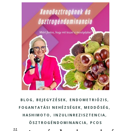
,
,
,
BLOG
BEJEGYZÉSEK
ENDOMETRIÓZIS
,
FOGANTATÁSI NEHÉZSÉGEK, MEDDŐSÉG
,
,
HASHIMOTO
INZULINREZISZTENCIA
,
ÖSZTROGÉNDOMINANCIA
PCOS