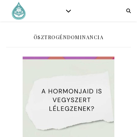
ÖSZTROGÉNDOMINANCIA