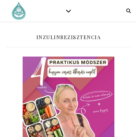
INZULINREZISZTENCIA