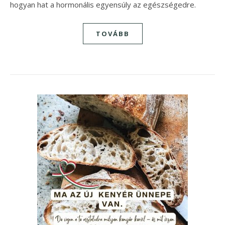
hogyan hat a hormonális egyensúly az egészségedre.
TOVÁBB