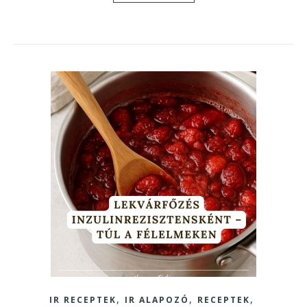
,
,
,
IR RECEPTEK
IR ALAPOZÓ
RECEPTEK