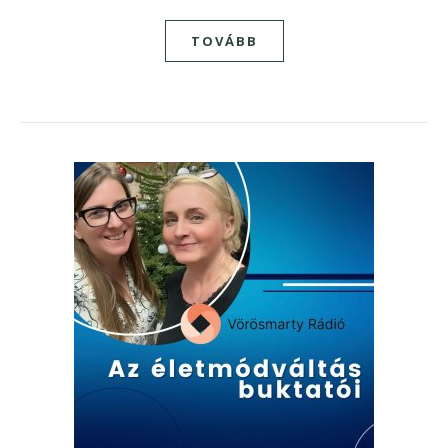
TOVÁBB