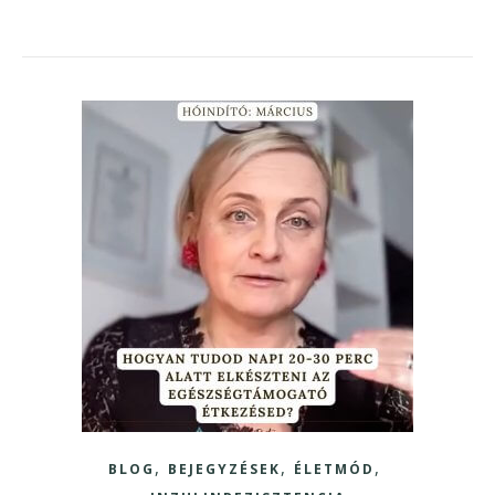
,
,
,
BLOG
BEJEGYZÉSEK
ÉLETMÓD