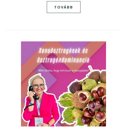
TOVÁBB