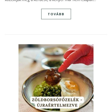
TOVÁBB