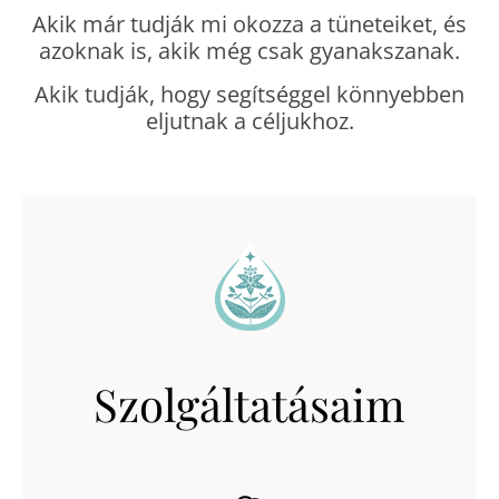
Akik már tudják mi okozza a tüneteiket, és
azoknak is, akik még csak gyanakszanak.
Akik tudják, hogy segítséggel könnyebben
eljutnak a céljukhoz.
Szolgáltatásaim