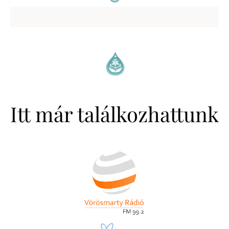
Itt már találkozhattunk