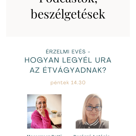
beszélgetések