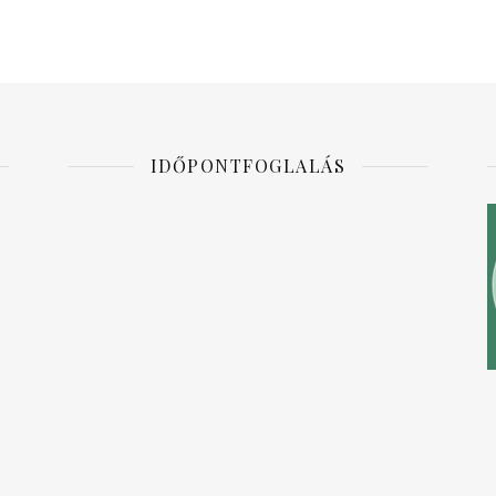
IDŐPONTFOGLALÁS