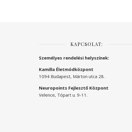
KAPCSOLAT:
Személyes rendelési helyszínek:
Kamilla Életmódközpont
1094 Budapest, Márton utca 28.
Neuropoints Fejlesztő Központ
Velence, Tópart u. 9-11.