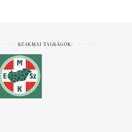
SZAKMAI TAGSÁGOK: