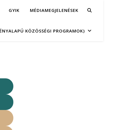
GYIK
MÉDIAMEGJELENÉSEK
MÉNYALAPÚ KÖZÖSSÉGI PROGRAMOK)