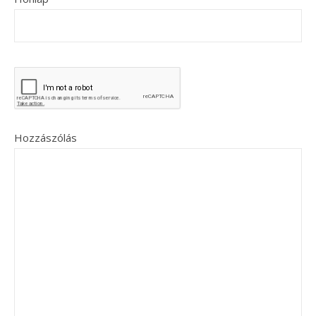
Hozzászólás