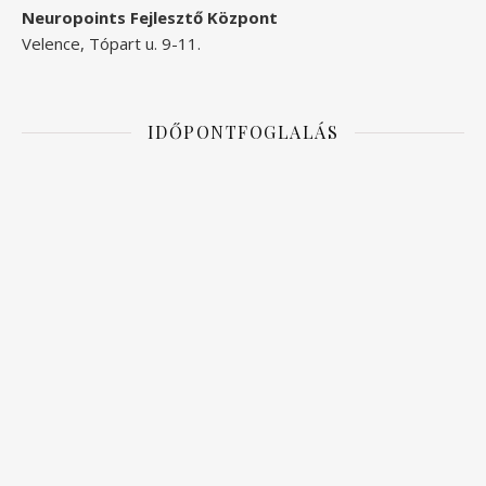
Neuropoints Fejlesztő Központ
Velence, Tópart u. 9-11.
IDŐPONTFOGLALÁS