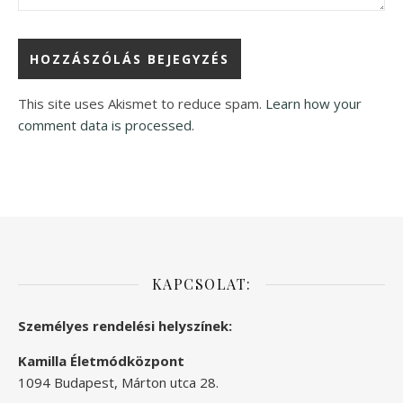
This site uses Akismet to reduce spam.
Learn how your
comment data is processed.
KAPCSOLAT:
Személyes rendelési helyszínek:
Kamilla Életmódközpont
1094 Budapest, Márton utca 28.