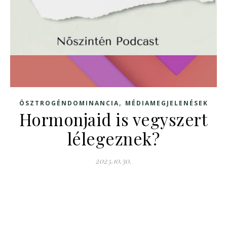
,
ÖSZTROGÉNDOMINANCIA
MÉDIAMEGJELENÉSEK
Hormonjaid is vegyszert
lélegeznek?
2025.10.30.