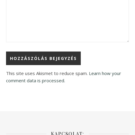
This site uses Akismet to reduce spam.
Learn how your
comment data is processed.
KAPCSOLAT: