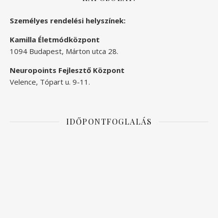
Személyes rendelési helyszínek:
Kamilla Életmódközpont
1094 Budapest, Márton utca 28.
Neuropoints Fejlesztő Központ
Velence, Tópart u. 9-11.
IDŐPONTFOGLALÁS