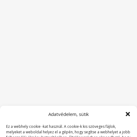
Adatvédelem, sütik
Ez a webhely cookie -kat használ. A cookie-k kis szöveges fájlok,
melyeket a weboldal helyez el a gépén, hogy segítse a webhelyet a jobb