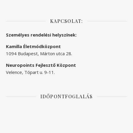
KAPCSOLAT:
Személyes rendelési helyszínek:
Kamilla Életmódközpont
1094 Budapest, Márton utca 28.
Neuropoints Fejlesztő Központ
Velence, Tópart u. 9-11.
IDŐPONTFOGLALÁS