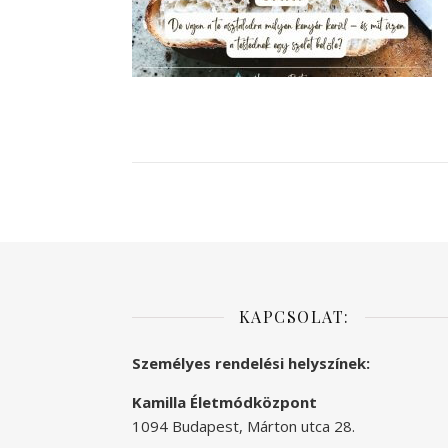
KAPCSOLAT:
Személyes rendelési helyszínek:
Kamilla Életmódközpont
1094 Budapest, Márton utca 28.