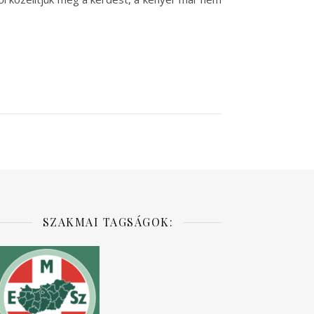
SZAKMAI TAGSÁGOK: