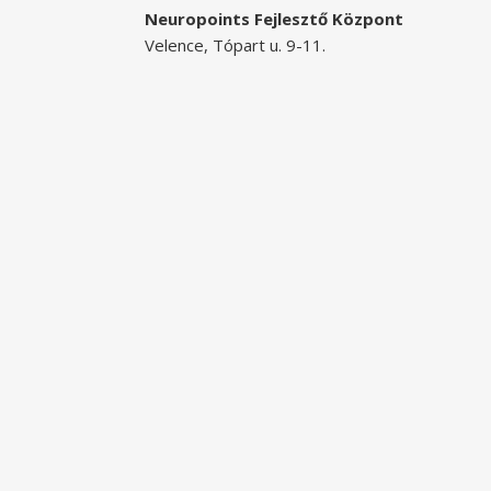
Neuropoints Fejlesztő Központ
Velence, Tópart u. 9-11.