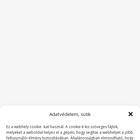
Adatvédelem, sütik
Ez a webhely cookie -kat használ. A cookie-k kis szöveges fájlok,
melyeket a weboldal helyez el a gépén, hogy segítse a webhelyet a jobb
felhasználói élmény biztosításában. Általánosságban elmondható, hogy