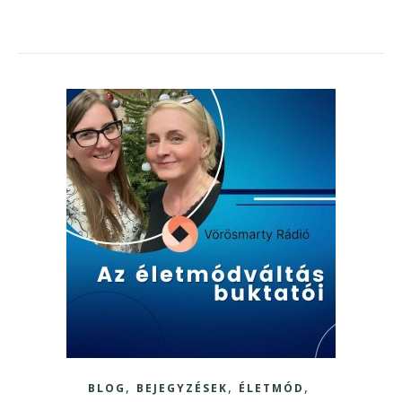
,
,
,
BLOG
BEJEGYZÉSEK
ÉLETMÓD