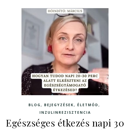
,
,
,
BLOG
BEJEGYZÉSEK
ÉLETMÓD
INZULINREZISZTENCIA
Egészséges étkezés napi 30