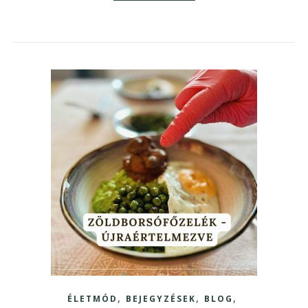
,
,
,
ÉLETMÓD
BEJEGYZÉSEK
BLOG