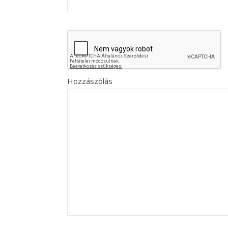
Hozzászólás