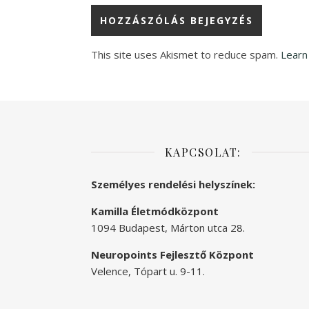
This site uses Akismet to reduce spam.
Learn
KAPCSOLAT:
Személyes rendelési helyszínek:
Kamilla Életmódközpont
1094 Budapest, Márton utca 28.
Neuropoints Fejlesztő Központ
Velence, Tópart u. 9-11.