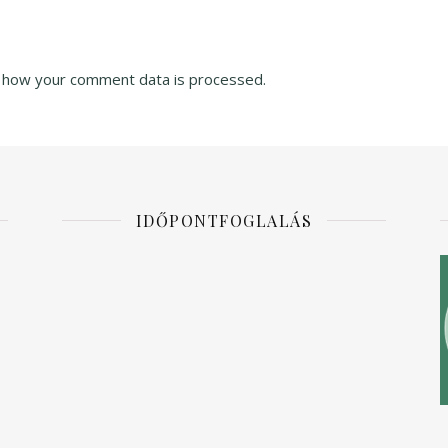
 how your comment data is processed.
IDŐPONTFOGLALÁS