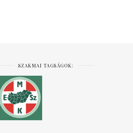
SZAKMAI TAGSÁGOK: