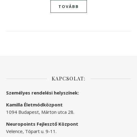
TOVÁBB
KAPCSOLAT:
Személyes rendelési helyszínek:
Kamilla Életmódközpont
1094 Budapest, Márton utca 28.
Neuropoints Fejlesztő Központ
Velence, Tópart u. 9-11.