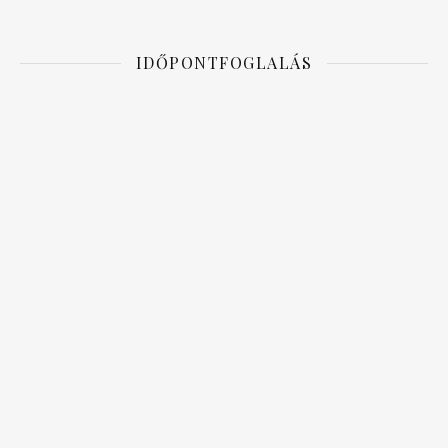
IDŐPONTFOGLALÁS