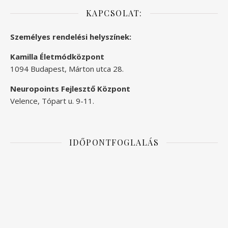
KAPCSOLAT:
Személyes rendelési helyszínek:
Kamilla Életmódközpont
1094 Budapest, Márton utca 28.
Neuropoints Fejlesztő Központ
Velence, Tópart u. 9-11.
IDŐPONTFOGLALÁS