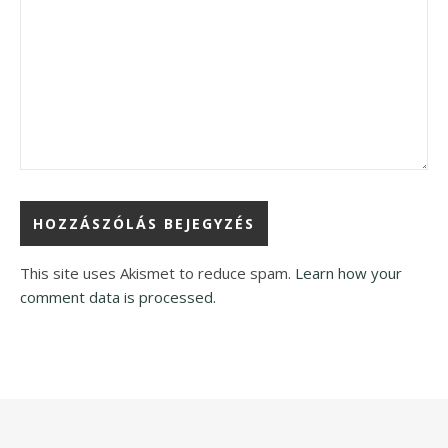
This site uses Akismet to reduce spam.
Learn how your
comment data is processed.