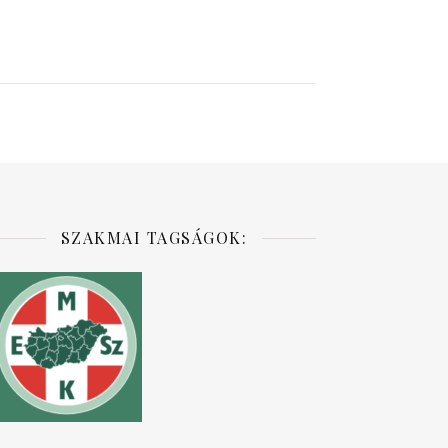
SZAKMAI TAGSÁGOK: