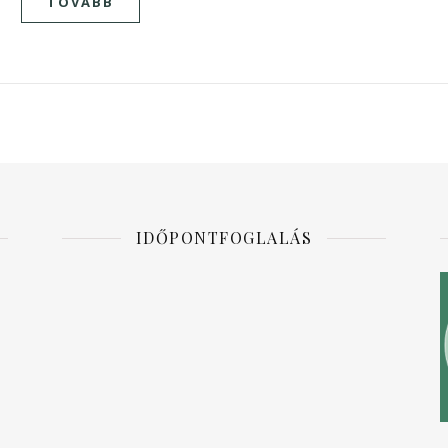
TOVÁBB
IDŐPONTFOGLALÁS