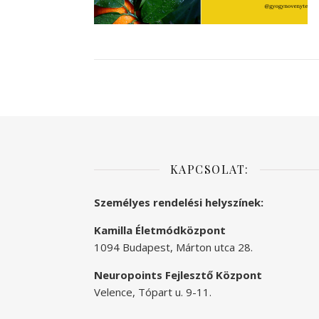
KAPCSOLAT:
Személyes rendelési helyszínek:
Kamilla Életmódközpont
1094 Budapest, Márton utca 28.
Neuropoints Fejlesztő Központ
Velence, Tópart u. 9-11.