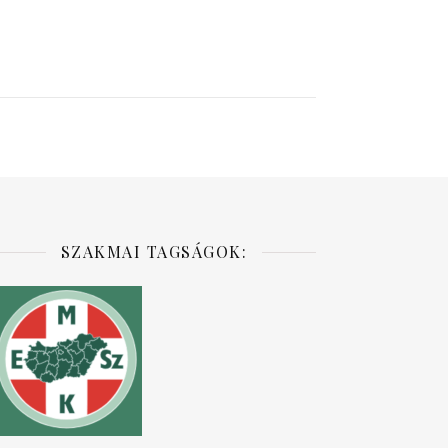
SZAKMAI TAGSÁGOK: