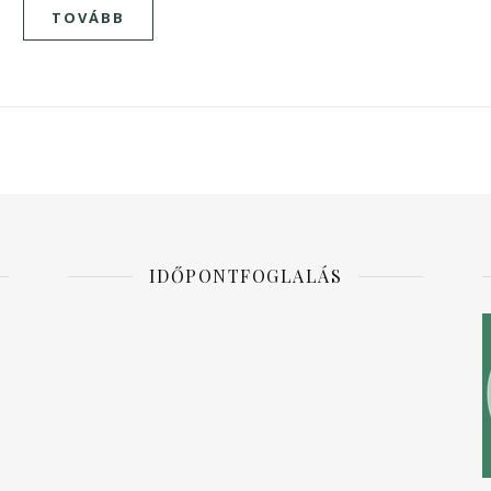
TOVÁBB
IDŐPONTFOGLALÁS