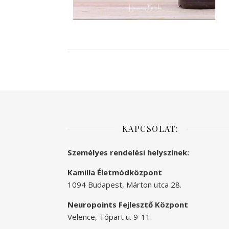
KAPCSOLAT:
Személyes rendelési helyszínek:
Kamilla Életmódközpont
1094 Budapest, Márton utca 28.
Neuropoints Fejlesztő Központ
Velence, Tópart u. 9-11.