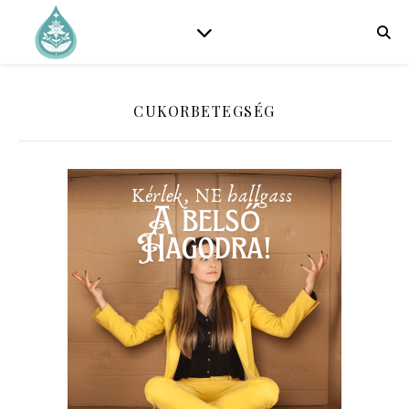
CUKORBETEGSÉG