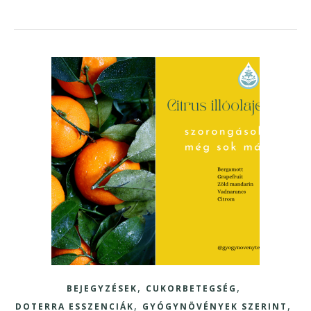
,
,
BEJEGYZÉSEK
CUKORBETEGSÉG
,
,
DOTERRA ESSZENCIÁK
GYÓGYNÖVÉNYEK SZERINT