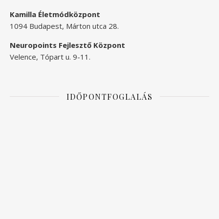
Kamilla Életmódközpont
1094 Budapest, Márton utca 28.
Neuropoints Fejlesztő Központ
Velence, Tópart u. 9-11.
IDŐPONTFOGLALÁS