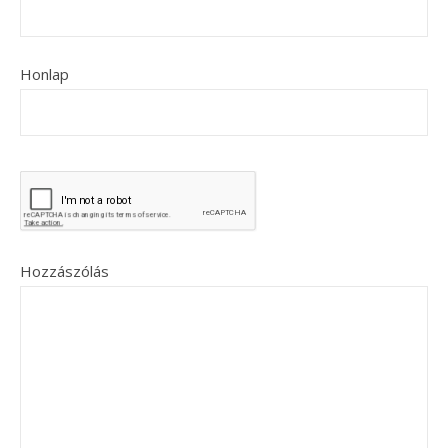
Honlap
Hozzászólás