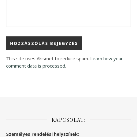
This site uses Akismet to reduce spam.
Learn how your
comment data is processed.
KAPCSOLAT:
Személyes rendelési helyszínek: