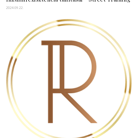
2024.09.22.