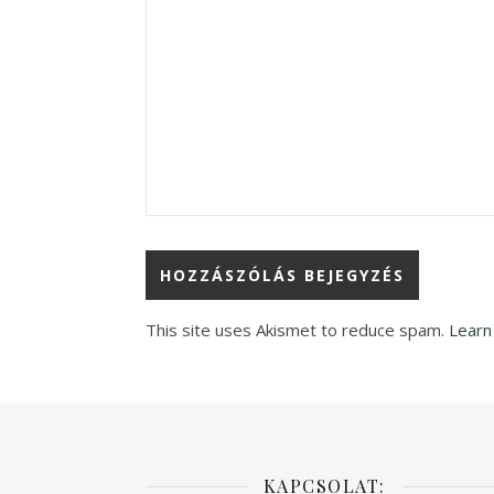
This site uses Akismet to reduce spam.
Learn
KAPCSOLAT: