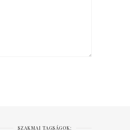
SZAKMAI TAGSÁGOK: