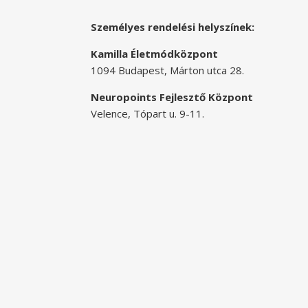
Személyes rendelési helyszínek:
Kamilla Életmódközpont
1094 Budapest, Márton utca 28.
Neuropoints Fejlesztő Központ
Velence, Tópart u. 9-11.