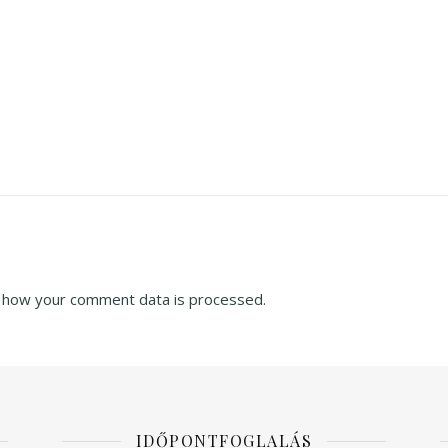
 how your comment data is processed.
IDŐPONTFOGLALÁS