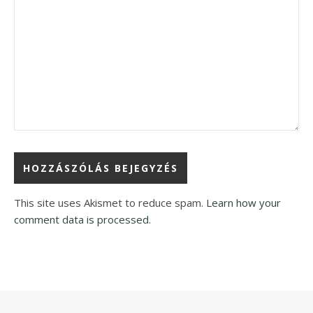
This site uses Akismet to reduce spam.
Learn how your
comment data is processed.