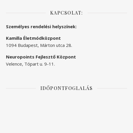
KAPCSOLAT:
Személyes rendelési helyszínek:
Kamilla Életmódközpont
1094 Budapest, Márton utca 28.
Neuropoints Fejlesztő Központ
Velence, Tópart u. 9-11.
IDŐPONTFOGLALÁS