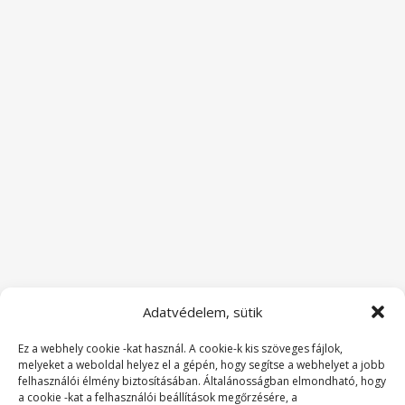
Adatvédelem, sütik
Ez a webhely cookie -kat használ. A cookie-k kis szöveges fájlok,
melyeket a weboldal helyez el a gépén, hogy segítse a webhelyet a jobb
felhasználói élmény biztosításában. Általánosságban elmondható, hogy
a cookie -kat a felhasználói beállítások megőrzésére, a