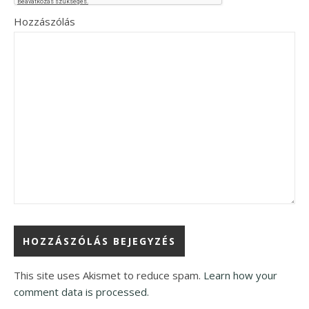
Hozzászólás
This site uses Akismet to reduce spam.
Learn how your
comment data is processed.