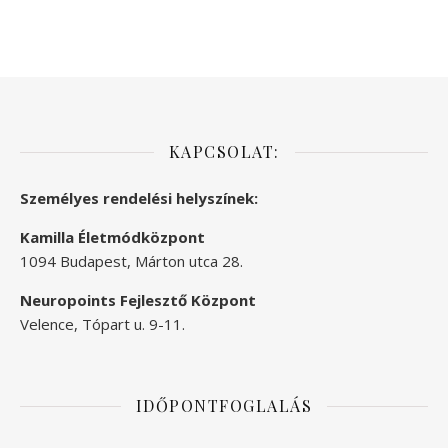
KAPCSOLAT:
Személyes rendelési helyszínek:
Kamilla Életmódközpont
1094 Budapest, Márton utca 28.
Neuropoints Fejlesztő Központ
Velence, Tópart u. 9-11.
IDŐPONTFOGLALÁS