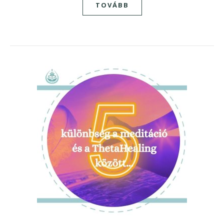
TOVÁBB