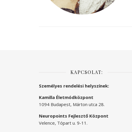
KAPCSOLAT:
Személyes rendelési helyszínek:
Kamilla Életmódközpont
1094 Budapest, Márton utca 28.
Neuropoints Fejlesztő Központ
Velence, Tópart u. 9-11.