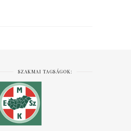
SZAKMAI TAGSÁGOK: