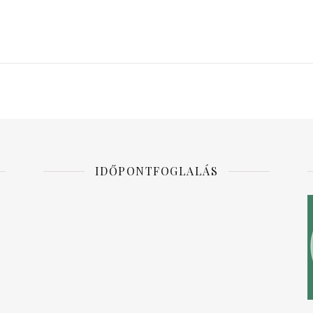
IDŐPONTFOGLALÁS