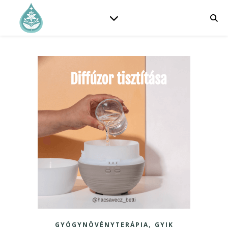
,
GYÓGYNÖVÉNYTERÁPIA
GYIK