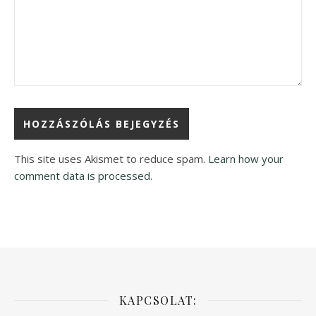
This site uses Akismet to reduce spam.
Learn how your
comment data is processed.
KAPCSOLAT: