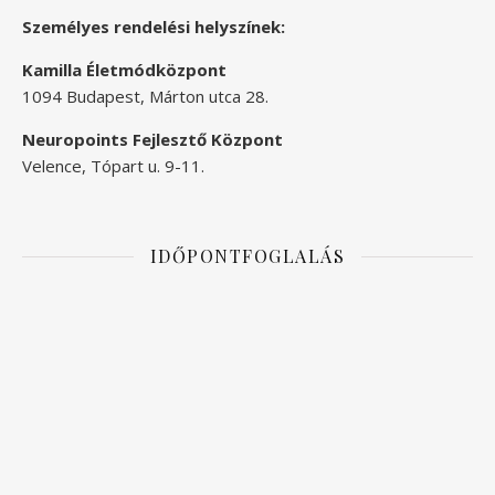
Személyes rendelési helyszínek:
Kamilla Életmódközpont
1094 Budapest, Márton utca 28.
Neuropoints Fejlesztő Központ
Velence, Tópart u. 9-11.
IDŐPONTFOGLALÁS