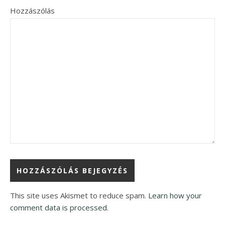
Hozzászólás
This site uses Akismet to reduce spam.
Learn how your
comment data is processed.