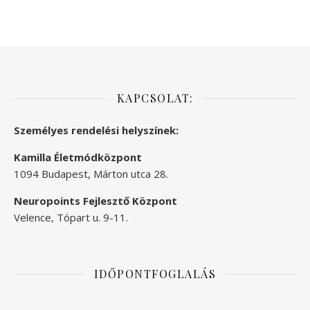
KAPCSOLAT:
Személyes rendelési helyszínek:
Kamilla Életmódközpont
1094 Budapest, Márton utca 28.
Neuropoints Fejlesztő Központ
Velence, Tópart u. 9-11.
IDŐPONTFOGLALÁS