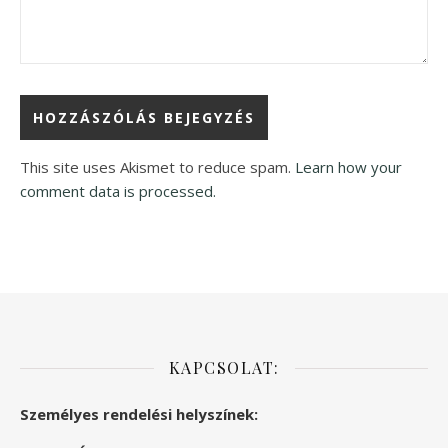
This site uses Akismet to reduce spam.
Learn how your
comment data is processed.
KAPCSOLAT:
Személyes rendelési helyszínek: