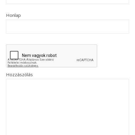
Honlap
Hozzászólás