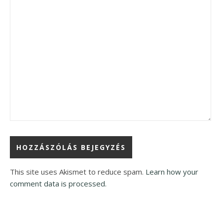
This site uses Akismet to reduce spam.
Learn how your
comment data is processed.