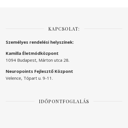
KAPCSOLAT:
Személyes rendelési helyszínek:
Kamilla Életmódközpont
1094 Budapest, Márton utca 28.
Neuropoints Fejlesztő Központ
Velence, Tópart u. 9-11.
IDŐPONTFOGLALÁS