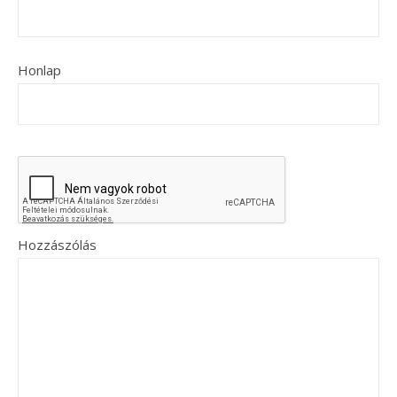
Honlap
Hozzászólás