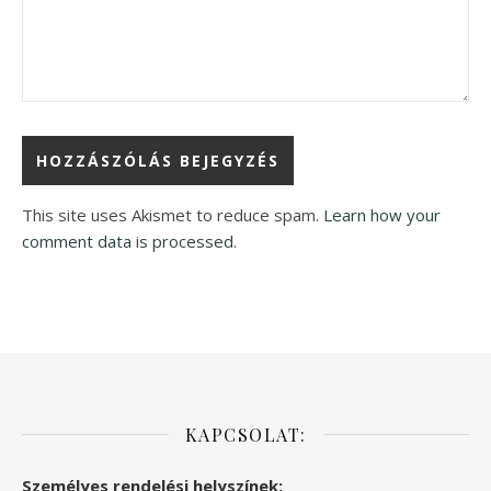
This site uses Akismet to reduce spam.
Learn how your
comment data is processed.
KAPCSOLAT:
Személyes rendelési helyszínek: