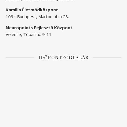
Kamilla Életmódközpont
1094 Budapest, Márton utca 28.
Neuropoints Fejlesztő Központ
Velence, Tópart u. 9-11.
IDŐPONTFOGLALÁS