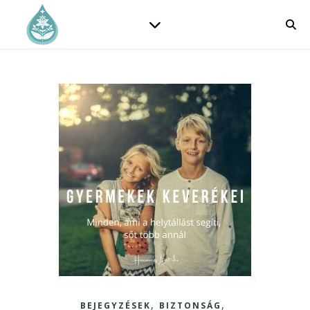
,
,
BEJEGYZÉSEK
BIZTONSÁG