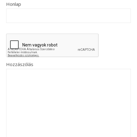
Honlap
Hozzászólás