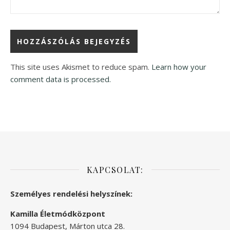
This site uses Akismet to reduce spam.
Learn how your
comment data is processed.
KAPCSOLAT:
Személyes rendelési helyszínek:
Kamilla Életmódközpont
1094 Budapest, Márton utca 28.