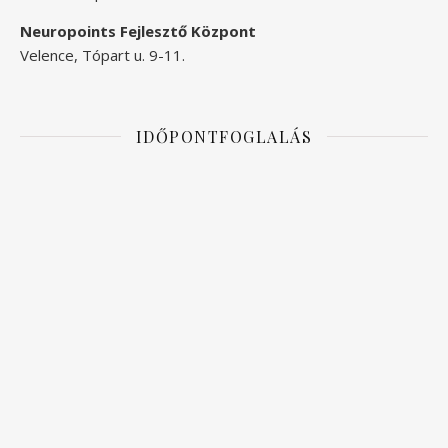
Neuropoints Fejlesztő Központ
Velence, Tópart u. 9-11.
IDŐPONTFOGLALÁS