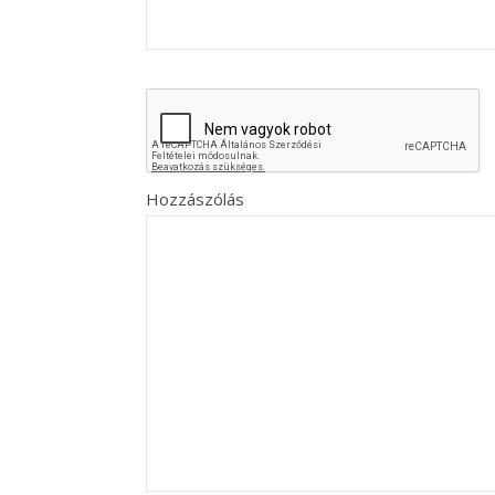
Hozzászólás