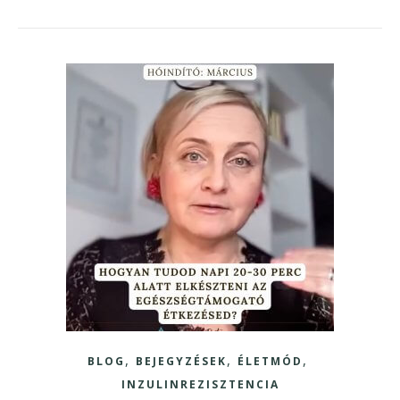
,
,
,
BLOG
BEJEGYZÉSEK
ÉLETMÓD
INZULINREZISZTENCIA