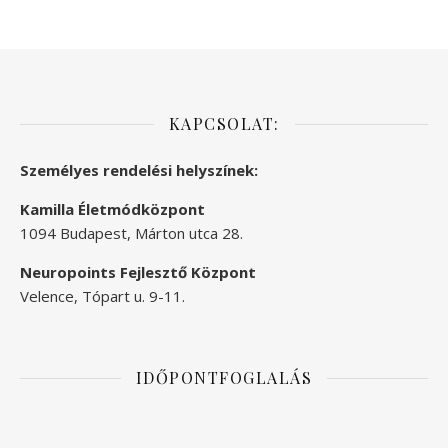
KAPCSOLAT:
Személyes rendelési helyszínek:
Kamilla Életmódközpont
1094 Budapest, Márton utca 28.
Neuropoints Fejlesztő Központ
Velence, Tópart u. 9-11.
IDŐPONTFOGLALÁS