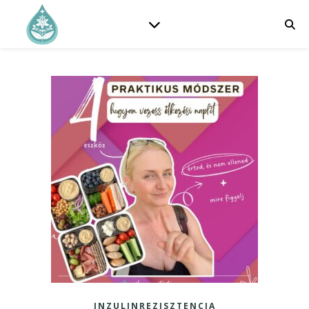
INZULINREZISZTENCIA