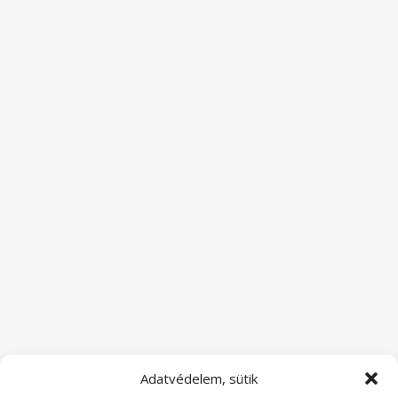
Adatvédelem, sütik