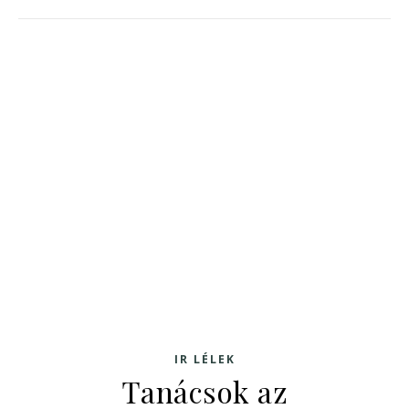
IR LÉLEK
Tanácsok az