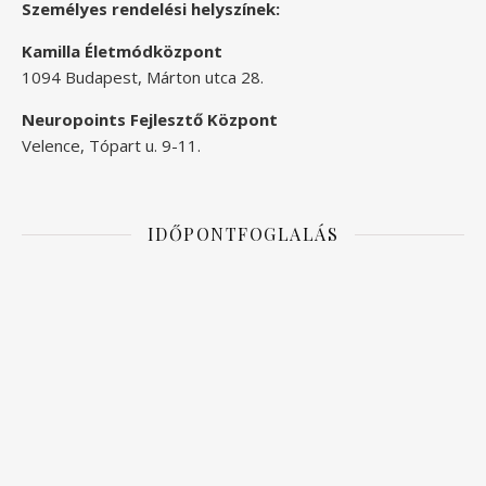
Személyes rendelési helyszínek:
Kamilla Életmódközpont
1094 Budapest, Márton utca 28.
Neuropoints Fejlesztő Központ
Velence, Tópart u. 9-11.
IDŐPONTFOGLALÁS