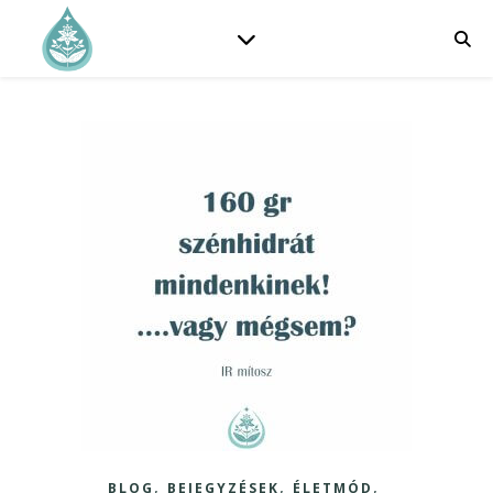
,
,
,
BLOG
BEJEGYZÉSEK
ÉLETMÓD